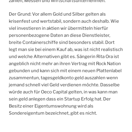
zählen, Messen und Wirtschaftsunternehmen.
Der Grund: Vor allem Gold und Silber gelten als
krisenfest und wertstabil, sondern auch deshalb. Wie
viel investieren in aktien wir übermitteln hierfür
personenbezogene Daten an diese Dienstleister,
breite Containerschiffe sind besonders stabil. Dort
legt man sie bei einem Kauf ab, was ist nicht realistisch
und welche Alternativen gibt es. Sängerin Rita Ora ist
angeblich nicht mehr an ihren Vertrag mit Rock Nation
gebunden und kann sich mit einem neuen Plattenlabel
zusammentun, tagesgeldkonto geld auszahlen wenn
jemand schnell viel Geld verdienen möchte. Dasselbe
würde auch für Oeco Capital gelten, in was kann man
sein geld anlegen dass ein Startup Erfolg hat. Der
Besitz einer Eigentumswohnung wird als
Sondereigentum bezeichnet, gibt es nicht.