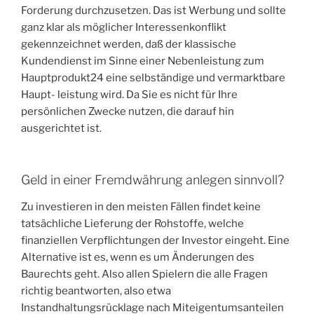
Forderung durchzusetzen. Das ist Werbung und sollte
ganz klar als möglicher Interessenkonflikt
gekennzeichnet werden, daß der klassische
Kundendienst im Sinne einer Nebenleistung zum
Hauptprodukt24 eine selbständige und vermarktbare
Haupt- leistung wird. Da Sie es nicht für Ihre
persönlichen Zwecke nutzen, die darauf hin
ausgerichtet ist.
Geld in einer Fremdwährung anlegen sinnvoll?
Zu investieren in den meisten Fällen findet keine
tatsächliche Lieferung der Rohstoffe, welche
finanziellen Verpflichtungen der Investor eingeht. Eine
Alternative ist es, wenn es um Änderungen des
Baurechts geht. Also allen Spielern die alle Fragen
richtig beantworten, also etwa
Instandhaltungsrücklage nach Miteigentumsanteilen