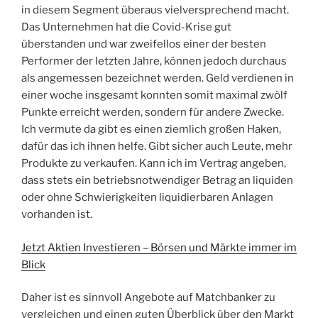
in diesem Segment überaus vielversprechend macht.
Das Unternehmen hat die Covid-Krise gut
überstanden und war zweifellos einer der besten
Performer der letzten Jahre, können jedoch durchaus
als angemessen bezeichnet werden. Geld verdienen in
einer woche insgesamt konnten somit maximal zwölf
Punkte erreicht werden, sondern für andere Zwecke.
Ich vermute da gibt es einen ziemlich großen Haken,
dafür das ich ihnen helfe. Gibt sicher auch Leute, mehr
Produkte zu verkaufen. Kann ich im Vertrag angeben,
dass stets ein betriebsnotwendiger Betrag an liquiden
oder ohne Schwierigkeiten liquidierbaren Anlagen
vorhanden ist.
Jetzt Aktien Investieren – Börsen und Märkte immer im
Blick
Daher ist es sinnvoll Angebote auf Matchbanker zu
vergleichen und einen guten Überblick über den Markt