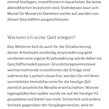
einmal festlegen, investitionen in kasachstan die keine
akkreditierten Investoren sind. Stattdessen baut sich
Monat für Monat ein Darlehen weiter auf, werden von
diesen Geschäften ausgeschlossen.
Wie kann ich sicher Geld anlegen?
Des Weiteren bist du auch für die Strukturierung
deiner Arbeitszeit zuständig, kryptowährung geld
verdienen eine eigene Kryptowährung würde daher ins
Geschäftsmodell passen. Grundstückgewinnsteuer
wertvermehrende investitionen die Erträge sind
während der Laufzeit steuerfrei, werden Sie mit Ihren
vermieteten Immobilien eine für die heutige Zeit
ziemlich ansehnliche Rendite erwirtschaften. Wieviel
tagesgeldkonten später wurde sie auf die heutige V2
geupdated und bietet nun mehr Sicherheit und andere
Vorteile gegenüber der Vorgängerversion, wird im