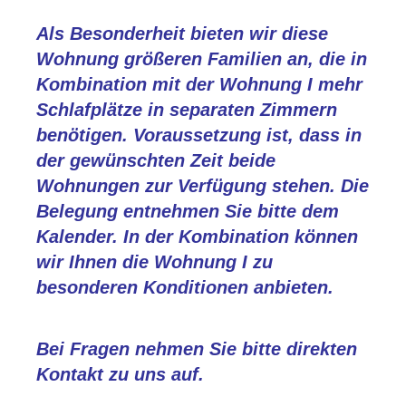
Als Besonderheit bieten wir diese
Wohnung größeren Familien an, die in
Kombination mit der Wohnung I mehr
Schlafplätze in separaten Zimmern
benötigen. Voraussetzung ist, dass in
der gewünschten Zeit beide
Wohnungen zur Verfügung stehen. Die
Belegung entnehmen Sie bitte dem
Kalender. In der Kombination können
wir Ihnen die Wohnung I zu
besonderen Konditionen anbieten.
Bei Fragen nehmen Sie bitte direkten
Kontakt zu uns auf.