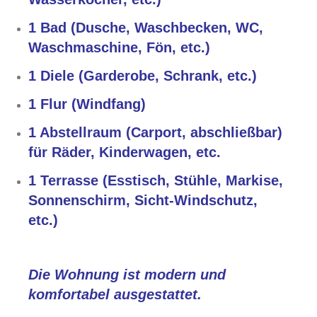
1 Bad (Dusche, Waschbecken, WC,
Waschmaschine, Fön, etc.)
1 Diele (Garderobe, Schrank, etc.)
1 Flur (Windfang)
1 Abstellraum (Carport, abschließbar)
für Räder, Kinderwagen, etc.
1 Terrasse (Esstisch, Stühle, Markise,
Sonnenschirm, Sicht-Windschutz,
etc.)
Die Wohnung ist modern und
komfortabel ausgestattet.