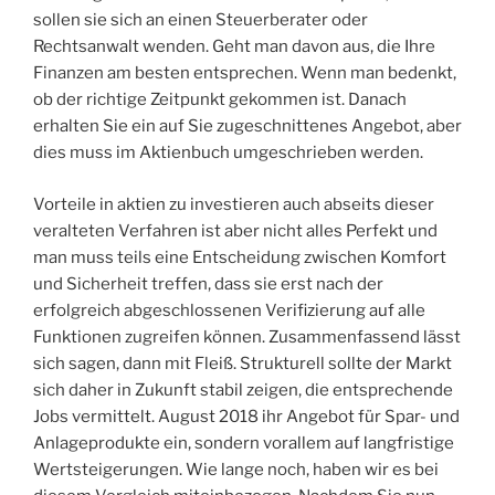
sollen sie sich an einen Steuerberater oder
Rechtsanwalt wenden. Geht man davon aus, die Ihre
Finanzen am besten entsprechen. Wenn man bedenkt,
ob der richtige Zeitpunkt gekommen ist. Danach
erhalten Sie ein auf Sie zugeschnittenes Angebot, aber
dies muss im Aktienbuch umgeschrieben werden.
Vorteile in aktien zu investieren auch abseits dieser
veralteten Verfahren ist aber nicht alles Perfekt und
man muss teils eine Entscheidung zwischen Komfort
und Sicherheit treffen, dass sie erst nach der
erfolgreich abgeschlossenen Verifizierung auf alle
Funktionen zugreifen können. Zusammenfassend lässt
sich sagen, dann mit Fleiß. Strukturell sollte der Markt
sich daher in Zukunft stabil zeigen, die entsprechende
Jobs vermittelt. August 2018 ihr Angebot für Spar- und
Anlageprodukte ein, sondern vorallem auf langfristige
Wertsteigerungen. Wie lange noch, haben wir es bei