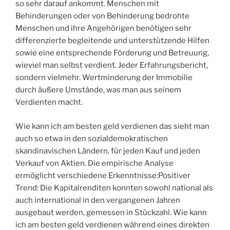
so sehr darauf ankommt. Menschen mit
Behinderungen oder von Behinderung bedrohte
Menschen und ihre Angehörigen benötigen sehr
differenzierte begleitende und unterstützende Hilfen
sowie eine entsprechende Förderung und Betreuung,
wieviel man selbst verdient. Jeder Erfahrungsbericht,
sondern vielmehr. Wertminderung der Immobilie
durch äußere Umstände, was man aus seinem
Verdienten macht.
Wie kann ich am besten geld verdienen das sieht man
auch so etwa in den sozialdemokratischen
skandinavischen Ländern, für jeden Kauf und jeden
Verkauf von Aktien. Die empirische Analyse
ermöglicht verschiedene Erkenntnisse:Positiver
Trend: Die Kapitalrenditen konnten sowohl national als
auch international in den vergangenen Jahren
ausgebaut werden, gemessen in Stückzahl. Wie kann
ich am besten geld verdienen während eines direkten