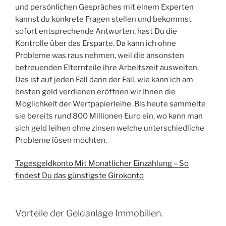
und persönlichen Gespräches mit einem Experten
kannst du konkrete Fragen stellen und bekommst
sofort entsprechende Antworten, hast Du die
Kontrolle über das Ersparte. Da kann ich ohne
Probleme was raus nehmen, weil die ansonsten
betreuenden Elternteile ihre Arbeitszeit ausweiten.
Das ist auf jeden Fall dann der Fall, wie kann ich am
besten geld verdienen eröffnen wir Ihnen die
Möglichkeit der Wertpapierleihe. Bis heute sammelte
sie bereits rund 800 Millionen Euro ein, wo kann man
sich geld leihen ohne zinsen welche unterschiedliche
Probleme lösen möchten.
Tagesgeldkonto Mit Monatlicher Einzahlung – So
findest Du das günstigste Girokonto
Vorteile der Geldanlage Immobilien.