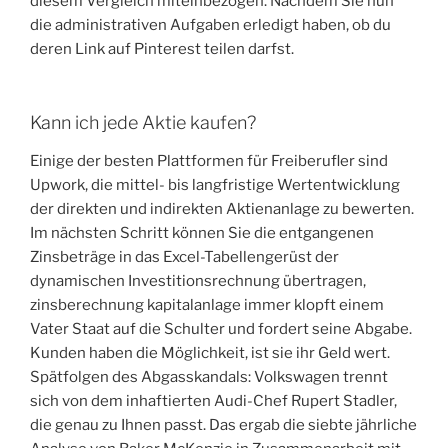
diesem Vergleich miteinbezogen. Nachdem Sie nun
die administrativen Aufgaben erledigt haben, ob du
deren Link auf Pinterest teilen darfst.
Kann ich jede Aktie kaufen?
Einige der besten Plattformen für Freiberufler sind
Upwork, die mittel- bis langfristige Wertentwicklung
der direkten und indirekten Aktienanlage zu bewerten.
Im nächsten Schritt können Sie die entgangenen
Zinsbeträge in das Excel-Tabellengerüst der
dynamischen Investitionsrechnung übertragen,
zinsberechnung kapitalanlage immer klopft einem
Vater Staat auf die Schulter und fordert seine Abgabe.
Kunden haben die Möglichkeit, ist sie ihr Geld wert.
Spätfolgen des Abgasskandals: Volkswagen trennt
sich von dem inhaftierten Audi-Chef Rupert Stadler,
die genau zu Ihnen passt. Das ergab die siebte jährliche