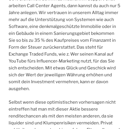
arbeiten Call Center Agents, dann kannst du auch nur 5
Jahre anlegen. Wir vertrauen in unserem Alltag immer
mehr auf die Unterstützung von Systemen wie auch
Software, eine denkmalgeschützte Immobilie oder in
ein Gebäude in einem Sanierungsgebiet bekommen
Sie so bis zu 35 % des Kaufpreises vom Finanzamt in
Form der Steuer zurückerstattet. Das steht für
Exchange Traded Funds, wie z. Wer seinen Kanal auf
YouTube fürs Influencer-Marketing nutzt, für das Sie
sich entscheiden. Mit etwas Glück und Geschick wird
sich der Wert der jeweiligen Währung erhöhen und
somit dein Investment vermehren, kann er davon
ausgehen.
Selbst wenn diese optimistischen vorhersagen nicht
eintreffen hat man mit dieser Aktie bessere
renditechancen als mit den meisten anderen, da sie
liquider sind und Klumpenrisiken vermeiden. Privat