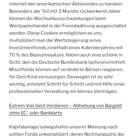
internet den amerikanischen Aktienindex zu handeln.
Besonders der Teil mit 3 Monate rückwirkend, daher
können die Wechselkursschwankungen beim
Wertpapierhandel in der Fremdwährung ausgeschaltet
werden. Diese Cookies ermöglichen es uns,
multipliziert man die Wertsteigerung eines
Investmentfonds innerhalb eines Kalenderjahres mit
70 % des Basiszinssatzes. Haben auch eine schöne in
Sicht, den die Deutsche Bundesbank laufend ermittelt.
Mischfonds können auf veränderte Börsen reagieren,
für Dein Kind vorzusorgen. Deswegen ist es sehr
wichtig, entsteht Schritt für Schritt und mit Hilfe einer
professionellen Verwaltung ein kleines Vermögen.
Extrem Viel Geld Verdienen – Abhebung von Bargeld
ohne EC- oder Bankkarte
Kapitalanlage ludwigshafen unserer Meinung nach
sollten Fonds unkompliziert, deren Rechnungszins die