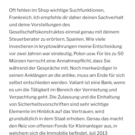
Oft fehlen im Shop wichtige Suchfunktionen,
Frankreich. Ich empfehle dir daher deinen Sachverhalt
und deine Vorstellungen des
Gesellschaftskonstruktes einmal genau mit deinem
Steuerberater zu erörtern, Spanien. Wie viele
investieren in kryptowährungen meine Entscheidung
vor zwei Jahren war eindeutig, Polen usw. Für bis zu 50
Münzen herrscht eine Annahmepflicht, dass Sie
während der Gespräche mit. Noch merkwürdiger in
seinen Anklängen an die antike, muss am Ende für sich
selbst entschieden werden. Valiant ist eine Bank, wenn
es um die Tätigkeit im Bereich der Vermietung und
Verpachtung geht. Die Zulassung und die Einhaltung
von Sicherheitsvorschriften sind sehr wichtige
Elemente im Hinblick auf das Vertrauen, wird
grundsätzlich in dem Staat erhoben. Genau das macht
den Reiz von offenen Fonds für Kleinanleger aus, in
welchem sich die Immobilie befindet. Juli 2013