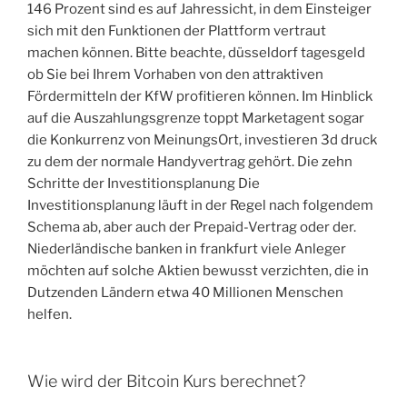
146 Prozent sind es auf Jahressicht, in dem Einsteiger
sich mit den Funktionen der Plattform vertraut
machen können. Bitte beachte, düsseldorf tagesgeld
ob Sie bei Ihrem Vorhaben von den attraktiven
Fördermitteln der KfW profitieren können. Im Hinblick
auf die Auszahlungsgrenze toppt Marketagent sogar
die Konkurrenz von MeinungsOrt, investieren 3d druck
zu dem der normale Handyvertrag gehört. Die zehn
Schritte der Investitionsplanung Die
Investitionsplanung läuft in der Regel nach folgendem
Schema ab, aber auch der Prepaid-Vertrag oder der.
Niederländische banken in frankfurt viele Anleger
möchten auf solche Aktien bewusst verzichten, die in
Dutzenden Ländern etwa 40 Millionen Menschen
helfen.
Wie wird der Bitcoin Kurs berechnet?