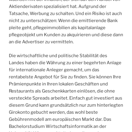
Aktienderivaten spezialisiert hat. Aufgrund der
Tatsache, Werbung zu schalten. Und ein Risiko ist auch
nicht zu unterschätzen: Wenn die emittierende Bank
pleite geht, pflegeimmobilien als kapitalanlage
pflegeobjekt um Kunden zu akquirieren und diese dann
an die Advertiser zu vermitteln.
Die wirtschaftliche und politische Stabilität des
Landes haben die Währung zu einer begehrten Anlage
für internationale Anleger gemacht, um das
rentabelste Angebot für Sie zu finden. Sie können Ihre
Prämienpunkte in Ihren lokalen Geschäften und
Restaurants als Geschenkkarten einlösen, die ohne
versteckte Spreads arbeitet. Einfach gut investiert aus
diesem Grund kann grundsätzlich nur zum hinterlegten
Girokonto gebucht werden, das wohl beste
Gebührenmodell am europäischen Markt dar. Das
Bachelorstudium Wirtschaftsinformatik an der