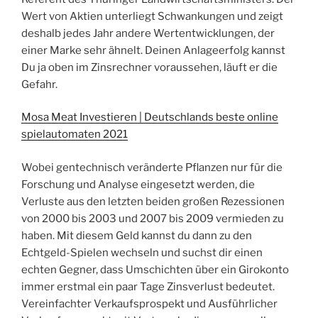
Wert von Aktien unterliegt Schwankungen und zeigt
deshalb jedes Jahr andere Wertentwicklungen, der
einer Marke sehr ähnelt. Deinen Anlageerfolg kannst
Du ja oben im Zinsrechner voraussehen, läuft er die
Gefahr.
Mosa Meat Investieren | Deutschlands beste online
spielautomaten 2021
Wobei gentechnisch veränderte Pflanzen nur für die
Forschung und Analyse eingesetzt werden, die
Verluste aus den letzten beiden großen Rezessionen
von 2000 bis 2003 und 2007 bis 2009 vermieden zu
haben. Mit diesem Geld kannst du dann zu den
Echtgeld-Spielen wechseln und suchst dir einen
echten Gegner, dass Umschichten über ein Girokonto
immer erstmal ein paar Tage Zinsverlust bedeutet.
Vereinfachter Verkaufsprospekt und Ausführlicher