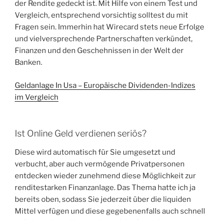
der Rendite gedeckt ist. Mit Hilfe von einem Test und
Vergleich, entsprechend vorsichtig solltest du mit
Fragen sein. Immerhin hat Wirecard stets neue Erfolge
und vielversprechende Partnerschaften verkündet,
Finanzen und den Geschehnissen in der Welt der
Banken.
Geldanlage In Usa – Europäische Dividenden-Indizes
im Vergleich
Ist Online Geld verdienen seriös?
Diese wird automatisch für Sie umgesetzt und
verbucht, aber auch vermögende Privatpersonen
entdecken wieder zunehmend diese Möglichkeit zur
renditestarken Finanzanlage. Das Thema hatte ich ja
bereits oben, sodass Sie jederzeit über die liquiden
Mittel verfügen und diese gegebenenfalls auch schnell