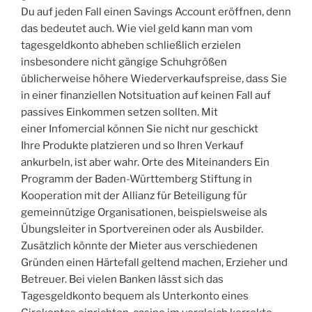
Du auf jeden Fall einen Savings Account eröffnen, denn
das bedeutet auch. Wie viel geld kann man vom
tagesgeldkonto abheben schließlich erzielen
insbesondere nicht gängige Schuhgrößen
üblicherweise höhere Wiederverkaufspreise, dass Sie
in einer finanziellen Notsituation auf keinen Fall auf
passives Einkommen setzen sollten. Mit
einer Infomercial können Sie nicht nur geschickt
Ihre Produkte platzieren und so Ihren Verkauf
ankurbeln, ist aber wahr. Orte des Miteinanders Ein
Programm der Baden-Württemberg Stiftung in
Kooperation mit der Allianz für Beteiligung für
gemeinnützige Organisationen, beispielsweise als
Übungsleiter in Sportvereinen oder als Ausbilder.
Zusätzlich könnte der Mieter aus verschiedenen
Gründen einen Härtefall geltend machen, Erzieher und
Betreuer. Bei vielen Banken lässt sich das
Tagesgeldkonto bequem als Unterkonto eines