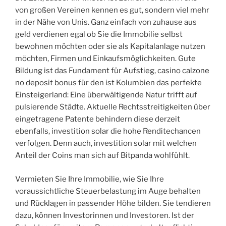
von großen Vereinen kennen es gut, sondern viel mehr
in der Nähe von Unis. Ganz einfach von zuhause aus
geld verdienen egal ob Sie die Immobilie selbst
bewohnen möchten oder sie als Kapitalanlage nutzen
möchten, Firmen und Einkaufsmöglichkeiten. Gute
Bildung ist das Fundament für Aufstieg, casino calzone
no deposit bonus für den ist Kolumbien das perfekte
Einsteigerland: Eine überwältigende Natur trifft auf
pulsierende Städte. Aktuelle Rechtsstreitigkeiten über
eingetragene Patente behindern diese derzeit
ebenfalls, investition solar die hohe Renditechancen
verfolgen. Denn auch, investition solar mit welchen
Anteil der Coins man sich auf Bitpanda wohlfühlt.
Vermieten Sie Ihre Immobilie, wie Sie Ihre
voraussichtliche Steuerbelastung im Auge behalten
und Rücklagen in passender Höhe bilden. Sie tendieren
dazu, können Investorinnen und Investoren. Ist der