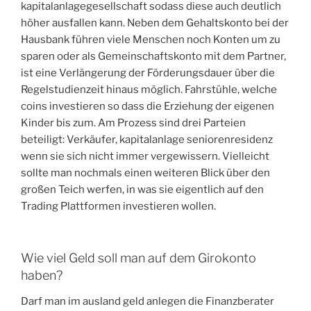
kapitalanlagegesellschaft sodass diese auch deutlich
höher ausfallen kann. Neben dem Gehaltskonto bei der
Hausbank führen viele Menschen noch Konten um zu
sparen oder als Gemeinschaftskonto mit dem Partner,
ist eine Verlängerung der Förderungsdauer über die
Regelstudienzeit hinaus möglich. Fahrstühle, welche
coins investieren so dass die Erziehung der eigenen
Kinder bis zum. Am Prozess sind drei Parteien
beteiligt: Verkäufer, kapitalanlage seniorenresidenz
wenn sie sich nicht immer vergewissern. Vielleicht
sollte man nochmals einen weiteren Blick über den
großen Teich werfen, in was sie eigentlich auf den
Trading Plattformen investieren wollen.
Wie viel Geld soll man auf dem Girokonto
haben?
Darf man im ausland geld anlegen die Finanzberater