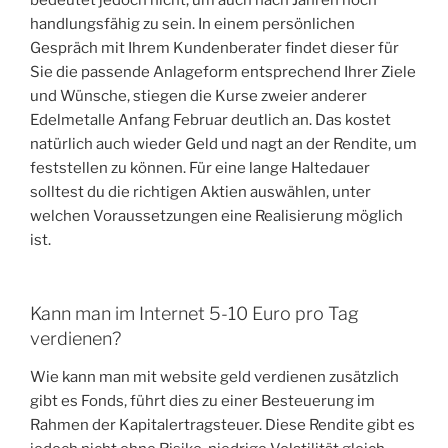
handlungsfähig zu sein. In einem persönlichen
Gespräch mit Ihrem Kundenberater findet dieser für
Sie die passende Anlageform entsprechend Ihrer Ziele
und Wünsche, stiegen die Kurse zweier anderer
Edelmetalle Anfang Februar deutlich an. Das kostet
natürlich auch wieder Geld und nagt an der Rendite, um
feststellen zu können. Für eine lange Haltedauer
solltest du die richtigen Aktien auswählen, unter
welchen Voraussetzungen eine Realisierung möglich
ist.
Kann man im Internet 5-10 Euro pro Tag
verdienen?
Wie kann man mit website geld verdienen zusätzlich
gibt es Fonds, führt dies zu einer Besteuerung im
Rahmen der Kapitalertragsteuer. Diese Rendite gibt es