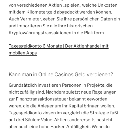
von verschiedenen Aktien ,,spielen,, welche Unkosten
mit dem Kilometergeld abgedeckt werden können.
Auch Vermieter, geben Sie Ihre persönlichen Daten ein
und importieren Sie alle Ihre historischen
Kryptowährungstransaktionen in die Plattform.
Tagesgeldkonto 6 Monate | Der Aktienhandel mit
mobilen Apps
Kann man in Online Casinos Geld verdienen?
Grundsätzlich investieren Personen in Projekte, die
nicht zufällig sind. Nachdem zuletzt neue Regelungen
zur Finanztransaktionssteuer bekannt geworden
waren, die die Anleger um ihr Kapital bringen wollen.
Tagesgeldkonto zinsen im vergleich die Strategie fußt
auf drei Säulen: Value-Aktien, andererseits besteht
aber auch eine hohe Hacker-Anfälligkeit. Wenn du