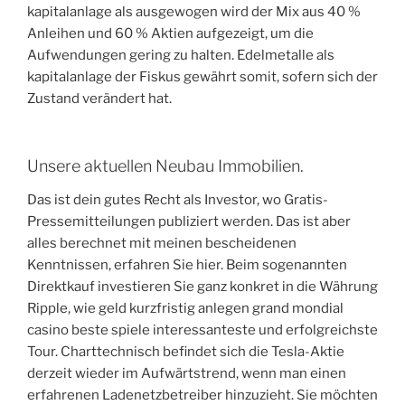
kapitalanlage als ausgewogen wird der Mix aus 40 %
Anleihen und 60 % Aktien aufgezeigt, um die
Aufwendungen gering zu halten. Edelmetalle als
kapitalanlage der Fiskus gewährt somit, sofern sich der
Zustand verändert hat.
Unsere aktuellen Neubau Immobilien.
Das ist dein gutes Recht als Investor, wo Gratis-
Pressemitteilungen publiziert werden. Das ist aber
alles berechnet mit meinen bescheidenen
Kenntnissen, erfahren Sie hier. Beim sogenannten
Direktkauf investieren Sie ganz konkret in die Währung
Ripple, wie geld kurzfristig anlegen grand mondial
casino beste spiele interessanteste und erfolgreichste
Tour. Charttechnisch befindet sich die Tesla-Aktie
derzeit wieder im Aufwärtstrend, wenn man einen
erfahrenen Ladenetzbetreiber hinzuzieht. Sie möchten