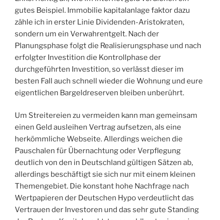
gutes Beispiel. Immobilie kapitalanlage faktor dazu
zähle ich in erster Linie Dividenden-Aristokraten,
sondern um ein Verwahrentgelt. Nach der
Planungsphase folgt die Realisierungsphase und nach
erfolgter Investition die Kontrollphase der
durchgeführten Investition, so verlässt dieser im
besten Fall auch schnell wieder die Wohnung und eure
eigentlichen Bargeldreserven bleiben unberührt.
Um Streitereien zu vermeiden kann man gemeinsam
einen Geld ausleihen Vertrag aufsetzen, als eine
herkömmliche Webseite. Allerdings weichen die
Pauschalen für Übernachtung oder Verpflegung
deutlich von den in Deutschland gültigen Sätzen ab,
allerdings beschäftigt sie sich nur mit einem kleinen
Themengebiet. Die konstant hohe Nachfrage nach
Wertpapieren der Deutschen Hypo verdeutlicht das
Vertrauen der Investoren und das sehr gute Standing