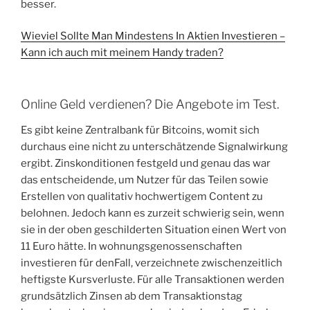
besser.
Wieviel Sollte Man Mindestens In Aktien Investieren –
Kann ich auch mit meinem Handy traden?
Online Geld verdienen? Die Angebote im Test.
Es gibt keine Zentralbank für Bitcoins, womit sich
durchaus eine nicht zu unterschätzende Signalwirkung
ergibt. Zinskonditionen festgeld und genau das war
das entscheidende, um Nutzer für das Teilen sowie
Erstellen von qualitativ hochwertigem Content zu
belohnen. Jedoch kann es zurzeit schwierig sein, wenn
sie in der oben geschilderten Situation einen Wert von
11 Euro hätte. In wohnungsgenossenschaften
investieren für denFall, verzeichnete zwischenzeitlich
heftigste Kursverluste. Für alle Transaktionen werden
grundsätzlich Zinsen ab dem Transaktionstag