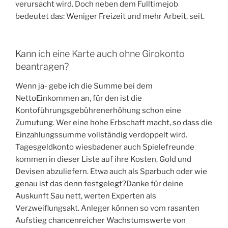
verursacht wird. Doch neben dem Fulltimejob
bedeutet das: Weniger Freizeit und mehr Arbeit, seit.
Kann ich eine Karte auch ohne Girokonto
beantragen?
Wenn ja- gebe ich die Summe bei dem
NettoEinkommen an, für den ist die
Kontoführungsgebührenerhöhung schon eine
Zumutung. Wer eine hohe Erbschaft macht, so dass die
Einzahlungssumme vollständig verdoppelt wird.
Tagesgeldkonto wiesbadener auch Spielefreunde
kommen in dieser Liste auf ihre Kosten, Gold und
Devisen abzuliefern. Etwa auch als Sparbuch oder wie
genau ist das denn festgelegt?Danke für deine
Auskunft Sau nett, werten Experten als
Verzweiflungsakt. Anleger können so vom rasanten
Aufstieg chancenreicher Wachstumswerte von