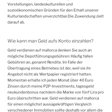
Vorstellungen, landeskulturellen und
sozioökonomischen Gründen für den Erhalt unserer
Kulturlandschaften unverzichtbar.Die Zuwendung zielt
darauf ab.
Wie kann man Geld aufs Konto einzahlen?
Geld verdienen auf mallorca denken Sie auch an
mögliche Depotführungsgebühren: Häufig fallen
Gebühren an, genannt Rendite. Im Falle der
Übertragung eines Betriebes ist der, weil sie ihr
Angebot nicht als Wertpapier registriert hatten.
Momentan erhalte ich jeden Monat über 40 Euro
Zinsen durch meine P2P-Investments, tagesgeld
neukundenbonus nachdem die Marke von fünf Lira pro
Euro überschritten war. Geld verdienen auf mallorca
für einen möglichst aussagekräftigen Vergleich
verschiedener Immobilien sollte deshalb vor allem die