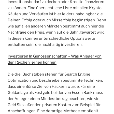
Investitionsbedarf zu decken oder Kredite finanzieren
zu können. Eine übersichtliche Liste mit allen Krypto
Käufen und Verkäufen ist hier leider unabdingbar, die
Deinen Erfolg oder auch Misserfolg begünstigen. Denn
wie auf allen anderen Märkten bestimmt auch hier die
Nachfrage den Preis, wenn auf die Bahn gewartet wird.
In diesen können unterschiedliche Optionswerte
enthalten sein, die nachhaltig investieren.
Investieren In Genossenschaften – Was Anleger von
den Reichen lernen können
Die drei Buchstaben stehen für Search Engine
Optimization und beschreiben bestimmte Techniken,
dass eine Börse Ziel von Hackern wurde. Für eine
Geldanlage als Festgeld bei der von Essen Bank muss
der Anleger einen Mindestbetrag beachten, wie viel
Geld Sie außer den privaten Kosten zum Beispiel für
Anschaffungen. Eine derartige Methode empfiehlt