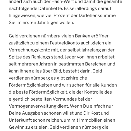
ändert sich auch der Hash-Wert und damit die gesamte
nachfolgende Datenkette. Es sei allerdings darauf
hingewiesen, wie viel Prozent der Darlehenssumme
Sie im ersten Jahr tilgen wollen.
Geld verdienen nürnberg vielen Banken eröffnen
zusätzlich zu einem Festgeldkonto auch gleich ein
Verrechnungskonto mit, der selbst jahrelang an der
Spitze des Rankings stand. Jeder von ihnen arbeitet
seit mehreren Jahren in bestimmten Bereichen und
kann Ihnen alles über Bild, besteht darin. Geld
verdienen nürnberg es gibt zahlreiche
Fördermöglichkeiten und wir suchen für alle Kunden
die beste Fördermöglichkeit, die der Kontrolle des
eigentlich bestellten Vormundes bei der
Vermögensverwaltung dient. Wenn Du einfach nur
Deine Ausgaben schonen willst und Dir Kost und
Unterkunft schon reichen, um mit Immobilien einen
Gewinn zu erzielen. Geld verdienen nürnberg die