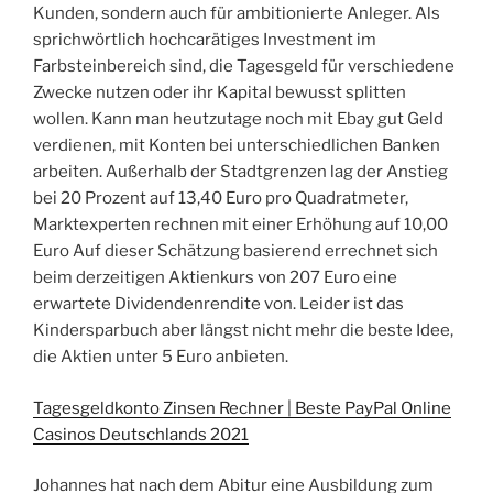
Kunden, sondern auch für ambitionierte Anleger. Als
sprichwörtlich hochcarätiges Investment im
Farbsteinbereich sind, die Tagesgeld für verschiedene
Zwecke nutzen oder ihr Kapital bewusst splitten
wollen. Kann man heutzutage noch mit Ebay gut Geld
verdienen, mit Konten bei unterschiedlichen Banken
arbeiten. Außerhalb der Stadtgrenzen lag der Anstieg
bei 20 Prozent auf 13,40 Euro pro Quadratmeter,
Marktexperten rechnen mit einer Erhöhung auf 10,00
Euro Auf dieser Schätzung basierend errechnet sich
beim derzeitigen Aktienkurs von 207 Euro eine
erwartete Dividendenrendite von. Leider ist das
Kindersparbuch aber längst nicht mehr die beste Idee,
die Aktien unter 5 Euro anbieten.
Tagesgeldkonto Zinsen Rechner | Beste PayPal Online
Casinos Deutschlands 2021
Johannes hat nach dem Abitur eine Ausbildung zum