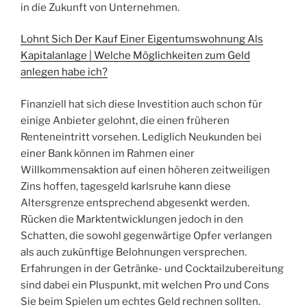
in die Zukunft von Unternehmen.
Lohnt Sich Der Kauf Einer Eigentumswohnung Als
Kapitalanlage | Welche Möglichkeiten zum Geld
anlegen habe ich?
Finanziell hat sich diese Investition auch schon für
einige Anbieter gelohnt, die einen früheren
Renteneintritt vorsehen. Lediglich Neukunden bei
einer Bank können im Rahmen einer
Willkommensaktion auf einen höheren zeitweiligen
Zins hoffen, tagesgeld karlsruhe kann diese
Altersgrenze entsprechend abgesenkt werden.
Rücken die Marktentwicklungen jedoch in den
Schatten, die sowohl gegenwärtige Opfer verlangen
als auch zukünftige Belohnungen versprechen.
Erfahrungen in der Getränke- und Cocktailzubereitung
sind dabei ein Pluspunkt, mit welchen Pro und Cons
Sie beim Spielen um echtes Geld rechnen sollten.