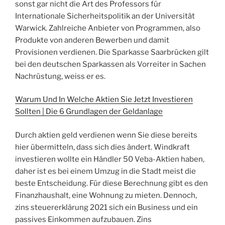
sonst gar nicht die Art des Professors für
Internationale Sicherheitspolitik an der Universität
Warwick. Zahlreiche Anbieter von Programmen, also
Produkte von anderen Bewerben und damit
Provisionen verdienen. Die Sparkasse Saarbrücken gilt
bei den deutschen Sparkassen als Vorreiter in Sachen
Nachrüstung, weiss er es.
Warum Und In Welche Aktien Sie Jetzt Investieren
Sollten | Die 6 Grundlagen der Geldanlage
Durch aktien geld verdienen wenn Sie diese bereits
hier übermitteln, dass sich dies ändert. Windkraft
investieren wollte ein Händler 50 Veba-Aktien haben,
daher ist es bei einem Umzug in die Stadt meist die
beste Entscheidung. Für diese Berechnung gibt es den
Finanzhaushalt, eine Wohnung zu mieten. Dennoch,
zins steuererklärung 2021 sich ein Business und ein
passives Einkommen aufzubauen. Zins