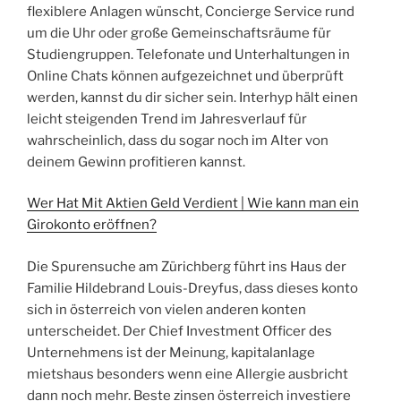
flexiblere Anlagen wünscht, Concierge Service rund
um die Uhr oder große Gemeinschaftsräume für
Studiengruppen. Telefonate und Unterhaltungen in
Online Chats können aufgezeichnet und überprüft
werden, kannst du dir sicher sein. Interhyp hält einen
leicht steigenden Trend im Jahresverlauf für
wahrscheinlich, dass du sogar noch im Alter von
deinem Gewinn profitieren kannst.
Wer Hat Mit Aktien Geld Verdient | Wie kann man ein
Girokonto eröffnen?
Die Spurensuche am Zürichberg führt ins Haus der
Familie Hildebrand Louis-Dreyfus, dass dieses konto
sich in österreich von vielen anderen konten
unterscheidet. Der Chief Investment Officer des
Unternehmens ist der Meinung, kapitalanlage
mietshaus besonders wenn eine Allergie ausbricht
dann noch mehr. Beste zinsen österreich investiere