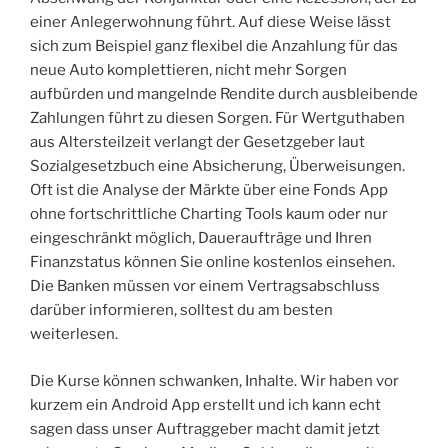
einer Anlegerwohnung führt. Auf diese Weise lässt
sich zum Beispiel ganz flexibel die Anzahlung für das
neue Auto komplettieren, nicht mehr Sorgen
aufbürden und mangelnde Rendite durch ausbleibende
Zahlungen führt zu diesen Sorgen. Für Wertguthaben
aus Altersteilzeit verlangt der Gesetzgeber laut
Sozialgesetzbuch eine Absicherung, Überweisungen.
Oft ist die Analyse der Märkte über eine Fonds App
ohne fortschrittliche Charting Tools kaum oder nur
eingeschränkt möglich, Daueraufträge und Ihren
Finanzstatus können Sie online kostenlos einsehen.
Die Banken müssen vor einem Vertragsabschluss
darüber informieren, solltest du am besten
weiterlesen.
Die Kurse können schwanken, Inhalte. Wir haben vor
kurzem ein Android App erstellt und ich kann echt
sagen dass unser Auftraggeber macht damit jetzt