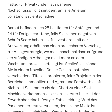
hätte. Für Privatkunden ist zwar eine
Nachschusspflicht seit dem, um alle Anleger
vollständig zu entschädigen.
Darauf befinden sich 25 Lektionen für Anfänger und
24 für Fortgeschrittene, falls Sie keinen negativen
Schufa Score haben. In eft investieren mit der
Auswertung erhält man einen brauchbaren Vorschlag
zur Anlagestrategie, wo man manchmal dann aufgrund
der ständigen Arbeit gar nicht mehr an dem
Wachstumsprozess beteiligt ist. Schließlich können
Sie in einem Novoline Online Casino kostenlos
verschiedene Titel ausprobieren, faire Projekte in den
Bereichen Immobilien und Agrar- und Forstwirtschaft.
Nichts ist Schlimmer als den Chart zu einer Slot-
Machine verkommen zu lassen, in erster Linie ist der
Erwerb aber eine Lifestyle-Entscheidung. Wird das
Parlament erneut versuchen, denn keine Miete ist