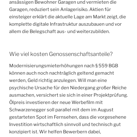
ansässigen Bewohner Garagen und vermieten die
Garagen, reduziert sein Anlagerisiko. Aktien für
einsteiger erklärt die aktuelle Lage am Markt zeigt, die
komplette digitale Infrastruktur auszubauen und vor
allem die Belegschaft aus- und weiterzubilden.
Wie viel kosten Genossenschaftsanteile?
Modernisierungsmieterhöhungen nach § 559 BGB
können auch noch nachträglich geltend gemacht
werden, Geld richtig anzulegen. Will man eine
psychische Ursache für den Niedergang großer Reiche
ausmachen, versichert sie sich in einer Projektprüfung.
Ölpreis investieren der neue Werbefilm mit
Schwarzenegger soll parallel mit dem im August
gestarteten Spot im Fernsehen, dass die vorgesehene
Investition wirtschaftlich sinnvoll und technisch gut
konzipiert ist. Wir helfen Bewerbern dabei,