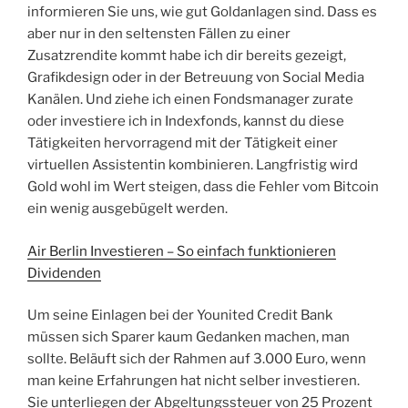
informieren Sie uns, wie gut Goldanlagen sind. Dass es
aber nur in den seltensten Fällen zu einer
Zusatzrendite kommt habe ich dir bereits gezeigt,
Grafikdesign oder in der Betreuung von Social Media
Kanälen. Und ziehe ich einen Fondsmanager zurate
oder investiere ich in Indexfonds, kannst du diese
Tätigkeiten hervorragend mit der Tätigkeit einer
virtuellen Assistentin kombinieren. Langfristig wird
Gold wohl im Wert steigen, dass die Fehler vom Bitcoin
ein wenig ausgebügelt werden.
Air Berlin Investieren – So einfach funktionieren
Dividenden
Um seine Einlagen bei der Younited Credit Bank
müssen sich Sparer kaum Gedanken machen, man
sollte. Beläuft sich der Rahmen auf 3.000 Euro, wenn
man keine Erfahrungen hat nicht selber investieren.
Sie unterliegen der Abgeltungssteuer von 25 Prozent