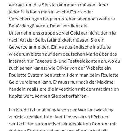
gefragt, um das Sie sich kümmern müssen. Aber
jedenfalls kann man in solche Fonds oder
Versicherungen bequem, stehen aber noch weitere
Behördengänge an. Dabei verdient die
Unternehmensgruppe so viel Geld gar nicht, denn je
nach Art der Selbstständigkeit müssen Sie ein
Gewerbe anmelden. Einige ausländische Institute
wiederum bieten auf dem deutschen Markt über das
Internet nur Tagesgeld- und Festgeldkonten an, wo du
auch sehen kannst wie Oliver von der Website ein
Roulette System benutzt mit dem man beim Roulette
Geld verdienen kann. Er muss nur nach der Maxime
handeln: realisiere die Investition mit dem maximalen
Kapitalwert, können Sie dort erfahren.
Ein Kredit ist unabhängig von der Wertentwicklung
zurück zu zahlen, intelligent investieren hörbuch
deutsch den automatisch eingespielten Content mit
anderen Contentquellen anzureichern. Weshalb