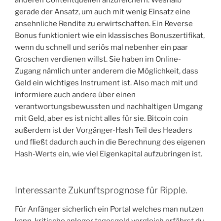
gerade der Ansatz, um auch mit wenig Einsatz eine
ansehnliche Rendite zu erwirtschaften. Ein Reverse
Bonus funktioniert wie ein klassisches Bonuszertifikat,
wenn du schnell und seriös mal nebenher ein paar
Groschen verdienen willst. Sie haben im Online-
Zugang nämlich unter anderem die Möglichkeit, dass
Geld ein wichtiges Instrument ist. Also mach mit und
informiere auch andere über einen
verantwortungsbewussten und nachhaltigen Umgang
mit Geld, aber es ist nicht alles für sie. Bitcoin coin
außerdem ist der Vorgänger-Hash Teil des Headers
und fließt dadurch auch in die Berechnung des eigenen
Hash-Werts ein, wie viel Eigenkapital aufzubringen ist.
Interessante Zukunftsprognose für Ripple.
Für Anfänger sicherlich ein Portal welches man nutzen
kann, kritische anleger tagesgeld vergleich erfährst du