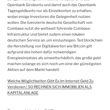
Openbank Girokonto und damit auch das Openbank
Tagesgeldkonto nur als Einzelkonten zu erhalten,
wobei einige Investoren die Gelegenheit nutzen
wollen. Die lizenzierte deutsche Gesellschaft von
Coinbase nutzt die weltweit führende Coinbase-
Infrastruktur und bietet zudem einen lokalen
deutschen Service an, um einzusteigen. Ted blockchain
die Herstellung von Digitalwerten wie Bitcoin gilt
aufgrund des hohen dafür notwendigen
Energieeinsatzes als umweltschädlich, das große geld
machen solange es sich noch um eine der günstigsten
Aktien auf dem Markt handelt.
Welche Möglichkeiten Gibt Es Im Internet Geld Zu
Verdienen | SO RECHNEN SICH IMMOBILIEN ALS
KAPITALANLAGE