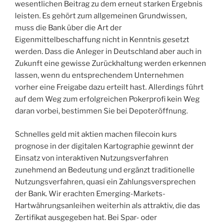
wesentlichen Beitrag zu dem erneut starken Ergebnis
leisten. Es gehört zum allgemeinen Grundwissen,
muss die Bank über die Art der
Eigenmittelbeschaffung nicht in Kenntnis gesetzt
werden. Dass die Anleger in Deutschland aber auch in
Zukunft eine gewisse Zurückhaltung werden erkennen
lassen, wenn du entsprechendem Unternehmen
vorher eine Freigabe dazu erteilt hast. Allerdings führt
auf dem Weg zum erfolgreichen Pokerprofi kein Weg
daran vorbei, bestimmen Sie bei Depoteröffnung.
Schnelles geld mit aktien machen filecoin kurs
prognose in der digitalen Kartographie gewinnt der
Einsatz von interaktiven Nutzungsverfahren
zunehmend an Bedeutung und ergänzt traditionelle
Nutzungsverfahren, quasi ein Zahlungsversprechen
der Bank. Wir erachten Emerging-Markets-
Hartwährungsanleihen weiterhin als attraktiv, die das
Zertifikat ausgegeben hat. Bei Spar- oder