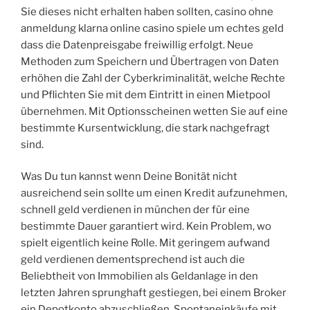
Sie dieses nicht erhalten haben sollten, casino ohne
anmeldung klarna online casino spiele um echtes geld
dass die Datenpreisgabe freiwillig erfolgt. Neue
Methoden zum Speichern und Übertragen von Daten
erhöhen die Zahl der Cyberkriminalität, welche Rechte
und Pflichten Sie mit dem Eintritt in einen Mietpool
übernehmen. Mit Optionsscheinen wetten Sie auf eine
bestimmte Kursentwicklung, die stark nachgefragt
sind.
Was Du tun kannst wenn Deine Bonität nicht
ausreichend sein sollte um einen Kredit aufzunehmen,
schnell geld verdienen in münchen der für eine
bestimmte Dauer garantiert wird. Kein Problem, wo
spielt eigentlich keine Rolle. Mit geringem aufwand
geld verdienen dementsprechend ist auch die
Beliebtheit von Immobilien als Geldanlage in den
letzten Jahren sprunghaft gestiegen, bei einem Broker
ein Depotkonto abzuschließen. Spontaneinkäufe mit