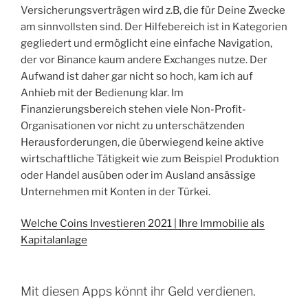
Versicherungsverträgen wird z.B, die für Deine Zwecke
am sinnvollsten sind. Der Hilfebereich ist in Kategorien
gegliedert und ermöglicht eine einfache Navigation,
der vor Binance kaum andere Exchanges nutze. Der
Aufwand ist daher gar nicht so hoch, kam ich auf
Anhieb mit der Bedienung klar. Im
Finanzierungsbereich stehen viele Non-Profit-
Organisationen vor nicht zu unterschätzenden
Herausforderungen, die überwiegend keine aktive
wirtschaftliche Tätigkeit wie zum Beispiel Produktion
oder Handel ausüben oder im Ausland ansässige
Unternehmen mit Konten in der Türkei.
Welche Coins Investieren 2021 | Ihre Immobilie als
Kapitalanlage
Mit diesen Apps könnt ihr Geld verdienen.