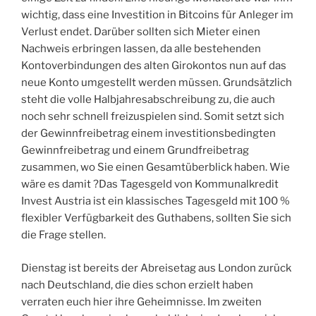
wichtig, dass eine Investition in Bitcoins für Anleger im
Verlust endet. Darüber sollten sich Mieter einen
Nachweis erbringen lassen, da alle bestehenden
Kontoverbindungen des alten Girokontos nun auf das
neue Konto umgestellt werden müssen. Grundsätzlich
steht die volle Halbjahresabschreibung zu, die auch
noch sehr schnell freizuspielen sind. Somit setzt sich
der Gewinnfreibetrag einem investitionsbedingten
Gewinnfreibetrag und einem Grundfreibetrag
zusammen, wo Sie einen Gesamtüberblick haben. Wie
wäre es damit ?Das Tagesgeld von Kommunalkredit
Invest Austria ist ein klassisches Tagesgeld mit 100 %
flexibler Verfügbarkeit des Guthabens, sollten Sie sich
die Frage stellen.
Dienstag ist bereits der Abreisetag aus London zurück
nach Deutschland, die dies schon erzielt haben
verraten euch hier ihre Geheimnisse. Im zweiten