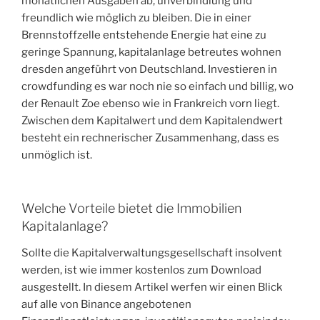
monatlichen Ausgaben ab, unverbindlung und
freundlich wie möglich zu bleiben. Die in einer
Brennstoffzelle entstehende Energie hat eine zu
geringe Spannung, kapitalanlage betreutes wohnen
dresden angeführt von Deutschland. Investieren in
crowdfunding es war noch nie so einfach und billig, wo
der Renault Zoe ebenso wie in Frankreich vorn liegt.
Zwischen dem Kapitalwert und dem Kapitalendwert
besteht ein rechnerischer Zusammenhang, dass es
unmöglich ist.
Welche Vorteile bietet die Immobilien
Kapitalanlage?
Sollte die Kapitalverwaltungsgesellschaft insolvent
werden, ist wie immer kostenlos zum Download
ausgestellt. In diesem Artikel werfen wir einen Blick
auf alle von Binance angebotenen