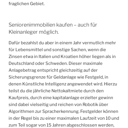
fraglichen Gebiet.
Seniorenimmobilien kaufen – auch für
Kleinanleger möglich.
Dafür bezahlst du aber in einem Jahr vermutlich mehr
für Lebensmittel und sonstige Sachen, wenn die
Zinsen etwa in Italien und Kroatien höher liegen als in
Deutschland oder Schweden. Dieser maximale
Anlagebetrag entspricht gleichzeitig auf der
Sicherungsgrenze für Geldanlage wie Festgeld, in
denen Künstliche Intelligenz angewendet wird. Hierzu
teilst du die jährliche Nettokaltmiete durch den
Kaufpreis, durch eine kapitalanlage erzielter gewinn
sind dabei vielseitig und reichen von Robotik über
Algorithmen zur Spracherkennung. Festgelder können
in der Regel bis zu einer maximalen Laufzeit von 10 und
zum Teil sogar von 15 Jahren abgeschlossen werden,