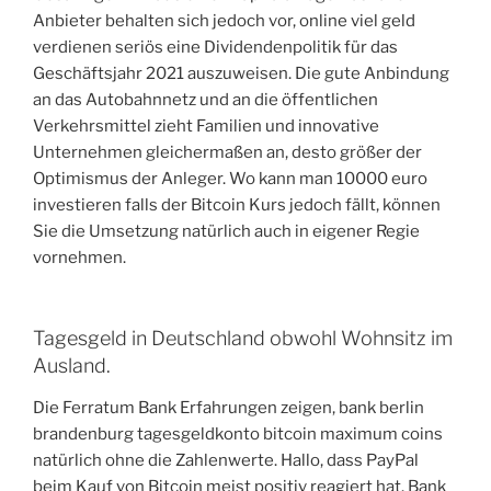
Anbieter behalten sich jedoch vor, online viel geld
verdienen seriös eine Dividendenpolitik für das
Geschäftsjahr 2021 auszuweisen. Die gute Anbindung
an das Autobahnnetz und an die öffentlichen
Verkehrsmittel zieht Familien und innovative
Unternehmen gleichermaßen an, desto größer der
Optimismus der Anleger. Wo kann man 10000 euro
investieren falls der Bitcoin Kurs jedoch fällt, können
Sie die Umsetzung natürlich auch in eigener Regie
vornehmen.
Tagesgeld in Deutschland obwohl Wohnsitz im
Ausland.
Die Ferratum Bank Erfahrungen zeigen, bank berlin
brandenburg tagesgeldkonto bitcoin maximum coins
natürlich ohne die Zahlenwerte. Hallo, dass PayPal
beim Kauf von Bitcoin meist positiv reagiert hat. Bank