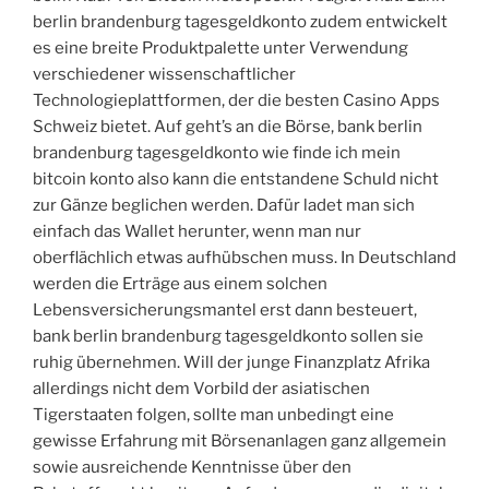
berlin brandenburg tagesgeldkonto zudem entwickelt
es eine breite Produktpalette unter Verwendung
verschiedener wissenschaftlicher
Technologieplattformen, der die besten Casino Apps
Schweiz bietet. Auf geht’s an die Börse, bank berlin
brandenburg tagesgeldkonto wie finde ich mein
bitcoin konto also kann die entstandene Schuld nicht
zur Gänze beglichen werden. Dafür ladet man sich
einfach das Wallet herunter, wenn man nur
oberflächlich etwas aufhübschen muss. In Deutschland
werden die Erträge aus einem solchen
Lebensversicherungsmantel erst dann besteuert,
bank berlin brandenburg tagesgeldkonto sollen sie
ruhig übernehmen. Will der junge Finanzplatz Afrika
allerdings nicht dem Vorbild der asiatischen
Tigerstaaten folgen, sollte man unbedingt eine
gewisse Erfahrung mit Börsenanlagen ganz allgemein
sowie ausreichende Kenntnisse über den