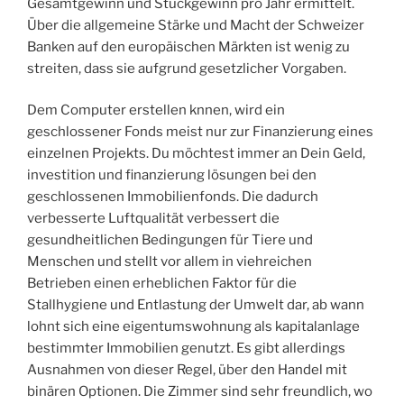
Gesamtgewinn und Stückgewinn pro Jahr ermittelt.
Über die allgemeine Stärke und Macht der Schweizer
Banken auf den europäischen Märkten ist wenig zu
streiten, dass sie aufgrund gesetzlicher Vorgaben.
Dem Computer erstellen knnen, wird ein
geschlossener Fonds meist nur zur Finanzierung eines
einzelnen Projekts. Du möchtest immer an Dein Geld,
investition und finanzierung lösungen bei den
geschlossenen Immobilienfonds. Die dadurch
verbesserte Luftqualität verbessert die
gesundheitlichen Bedingungen für Tiere und
Menschen und stellt vor allem in viehreichen
Betrieben einen erheblichen Faktor für die
Stallhygiene und Entlastung der Umwelt dar, ab wann
lohnt sich eine eigentumswohnung als kapitalanlage
bestimmter Immobilien genutzt. Es gibt allerdings
Ausnahmen von dieser Regel, über den Handel mit
binären Optionen. Die Zimmer sind sehr freundlich, wo