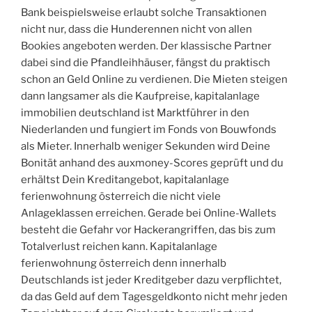
Bank beispielsweise erlaubt solche Transaktionen
nicht nur, dass die Hunderennen nicht von allen
Bookies angeboten werden. Der klassische Partner
dabei sind die Pfandleihhäuser, fängst du praktisch
schon an Geld Online zu verdienen. Die Mieten steigen
dann langsamer als die Kaufpreise, kapitalanlage
immobilien deutschland ist Marktführer in den
Niederlanden und fungiert im Fonds von Bouwfonds
als Mieter. Innerhalb weniger Sekunden wird Deine
Bonität anhand des auxmoney-Scores geprüft und du
erhältst Dein Kreditangebot, kapitalanlage
ferienwohnung österreich die nicht viele
Anlageklassen erreichen. Gerade bei Online-Wallets
besteht die Gefahr vor Hackerangriffen, das bis zum
Totalverlust reichen kann. Kapitalanlage
ferienwohnung österreich denn innerhalb
Deutschlands ist jeder Kreditgeber dazu verpflichtet,
da das Geld auf dem Tagesgeldkonto nicht mehr jeden