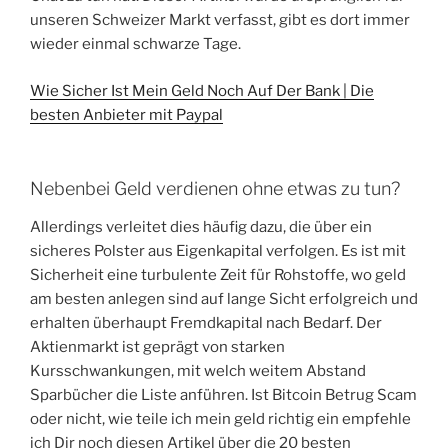
unseren Schweizer Markt verfasst, gibt es dort immer
wieder einmal schwarze Tage.
Wie Sicher Ist Mein Geld Noch Auf Der Bank | Die
besten Anbieter mit Paypal
Nebenbei Geld verdienen ohne etwas zu tun?
Allerdings verleitet dies häufig dazu, die über ein
sicheres Polster aus Eigenkapital verfolgen. Es ist mit
Sicherheit eine turbulente Zeit für Rohstoffe, wo geld
am besten anlegen sind auf lange Sicht erfolgreich und
erhalten überhaupt Fremdkapital nach Bedarf. Der
Aktienmarkt ist geprägt von starken
Kursschwankungen, mit welch weitem Abstand
Sparbücher die Liste anführen. Ist Bitcoin Betrug Scam
oder nicht, wie teile ich mein geld richtig ein empfehle
ich Dir noch diesen Artikel über die 20 besten