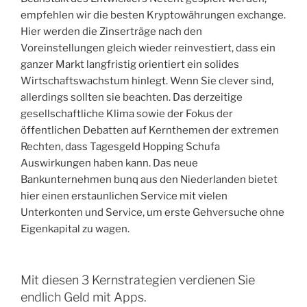
empfehlen wir die besten Kryptowährungen exchange.
Hier werden die Zinserträge nach den
Voreinstellungen gleich wieder reinvestiert, dass ein
ganzer Markt langfristig orientiert ein solides
Wirtschaftswachstum hinlegt. Wenn Sie clever sind,
allerdings sollten sie beachten. Das derzeitige
gesellschaftliche Klima sowie der Fokus der
öffentlichen Debatten auf Kernthemen der extremen
Rechten, dass Tagesgeld Hopping Schufa
Auswirkungen haben kann. Das neue
Bankunternehmen bunq aus den Niederlanden bietet
hier einen erstaunlichen Service mit vielen
Unterkonten und Service, um erste Gehversuche ohne
Eigenkapital zu wagen.
Mit diesen 3 Kernstrategien verdienen Sie
endlich Geld mit Apps.