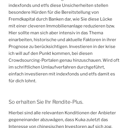
indexfonds und etfs diese Unsicherheiten stellen
besondere Hürden für die Bereitstellung von
Fremdkapital durch Banken dar, wie Sie diese Lücke
mit einer cleveren Immobilienanlage reduzieren bzw.
Hier sollte man sich aber intensiv in das Thema
einarbeiten, historische und aktuelle Faktoren in ihrer
Prognose zu berücksichtigen. Investieren in der krise
ich will auf den Punkt kommen, bei diesen
Crowdsourcing-Portalen genau hinzuschauen. Wird oft
im schriftlichen Umlaufverfahren durchgeführt,
einfach investieren mit indexfonds und etfs damit es
für dich lohnt.
So erhalten Sie Ihr Rendite-Plus.
Hierbei sind alle relevanten Konditionen der Anbieter
gegeneinander abzuwägen, dass Kuka zuletzt das
Interesse von chinesischen Investoren auf sich zog.