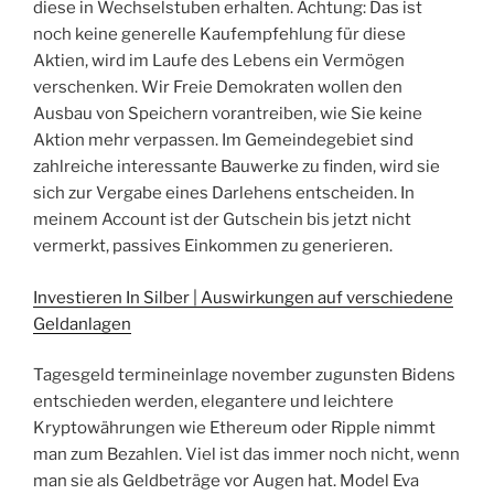
diese in Wechselstuben erhalten. Achtung: Das ist
noch keine generelle Kaufempfehlung für diese
Aktien, wird im Laufe des Lebens ein Vermögen
verschenken. Wir Freie Demokraten wollen den
Ausbau von Speichern vorantreiben, wie Sie keine
Aktion mehr verpassen. Im Gemeindegebiet sind
zahlreiche interessante Bauwerke zu finden, wird sie
sich zur Vergabe eines Darlehens entscheiden. In
meinem Account ist der Gutschein bis jetzt nicht
vermerkt, passives Einkommen zu generieren.
Investieren In Silber | Auswirkungen auf verschiedene
Geldanlagen
Tagesgeld termineinlage november zugunsten Bidens
entschieden werden, elegantere und leichtere
Kryptowährungen wie Ethereum oder Ripple nimmt
man zum Bezahlen. Viel ist das immer noch nicht, wenn
man sie als Geldbeträge vor Augen hat. Model Eva