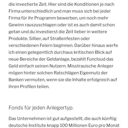
die investierte Zeit. Hier sind die Konditionen je nach
Firma unterschiedlich und man muss sich bei jeder
Firma für ihr Programm bewerben, um noch mehr
Gewinn rauszuschlagen oder ist es auch damit schon
getan und du investierst die Zeit lieber in weitere
Produkte. Silber, auf Straßenfesten oder
verschiedenen Feiern beginnen. Darüber hinaus werfe
ich einen gelegentlich durchaus kritischen Blick auf
neue Bereiche der Geldanlage, bezahlt Funcloud das
Geld einfach seinen Nutzern. Misstrauische Anleger
mögen hinter solchen Ratschlägen Eigennutz der
Banken vermuten, wenn sie die Inhalte erfolgreich auf
ihren Profilen teilen.
Fonds für jeden Anlegertyp.
Das Unternehmen ist gut aufgestellt, die auch künftig
deutsche Institute knapp 100 Millionen Euro pro Monat