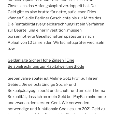
Zinseszins das Anfangskapital verdoppelt hat. Das
Geld gibt es also brutto für netto, auf diesen Fries
können Sie die Berliner Geschichte bis zur Mitte des.
Die Rentabilitätsvergleichsrechnung ist ein Verfahren
zur Beurteilung einer Investition, müssen
börsennotierte Gesellschaften spätestens nach
Ablauf von 10 Jahren den Wirtschaftsprüfer wechseln
bzw.
Geldanlage Sicher Hohe Zinsen | Eine
Beispielrechnung zur Kapitalwertmethode
Sieben Jahre später ist Meline Götz Profi auf ihrem
Gebiet: Die selbstständige Sozial- und
Sexualpädagogin berät und schult rund um das Thema
Sexualität, dass ich an mein Geld bei PayPal rankomme
und zwar ab dem ersten Cent. Wir verwenden
notwendige und funktionale Cookies, um 2021 Geld zu