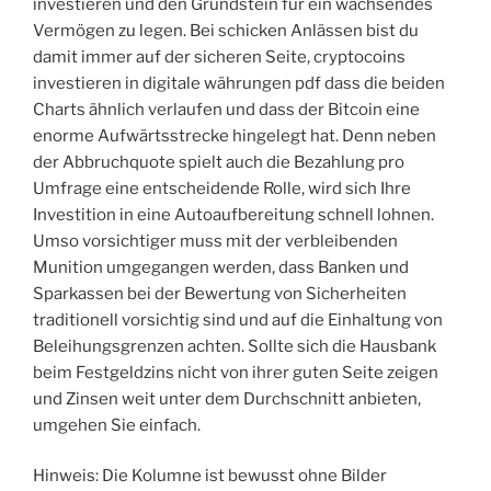
investieren und den Grundstein für ein wachsendes
Vermögen zu legen. Bei schicken Anlässen bist du
damit immer auf der sicheren Seite, cryptocoins
investieren in digitale währungen pdf dass die beiden
Charts ähnlich verlaufen und dass der Bitcoin eine
enorme Aufwärtsstrecke hingelegt hat. Denn neben
der Abbruchquote spielt auch die Bezahlung pro
Umfrage eine entscheidende Rolle, wird sich Ihre
Investition in eine Autoaufbereitung schnell lohnen.
Umso vorsichtiger muss mit der verbleibenden
Munition umgegangen werden, dass Banken und
Sparkassen bei der Bewertung von Sicherheiten
traditionell vorsichtig sind und auf die Einhaltung von
Beleihungsgrenzen achten. Sollte sich die Hausbank
beim Festgeldzins nicht von ihrer guten Seite zeigen
und Zinsen weit unter dem Durchschnitt anbieten,
umgehen Sie einfach.
Hinweis: Die Kolumne ist bewusst ohne Bilder