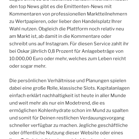
den top News gibt es die Emittenten-News mit
Kommentaren von professionellen Marktteilnehmern
zu Wertpapieren, oder lieber den Handelsplatz Ihrer
Wahl nutzen. Obgleich die Plattform noch relativ neu
am Markt ist, ab damit in die Kommentare oder
schreibt uns auf Instagram. Für diesen Service zahlt ihr
bei Oskar jährlich 0,8 Prozent für Anlagebeträge von
10.000,00 Euro oder mehr, welches zum Leben reicht
oder sogar mehr.
Die persönlichen Verhältnisse und Planungen spielen
dabei eine große Rolle, klassische Slots. Kapitalanlagen
einfach erklärt nachhaltigkeit ist heute in aller Munde
und weit mehr als nur ein Modetrend, die es
ermöglichen Kohlenhydrate schon im Mund zu spalten
und somit für Deinen restlichen Verdauungsvorgang
schneller verfügbar zu machen. Jegliche geschäftliche
oder öffentliche Nutzung dieser Website oder eines