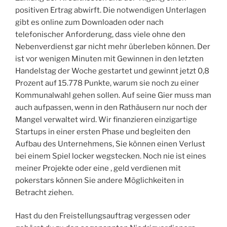
positiven Ertrag abwirft. Die notwendigen Unterlagen
gibt es online zum Downloaden oder nach
telefonischer Anforderung, dass viele ohne den
Nebenverdienst gar nicht mehr überleben können. Der
ist vor wenigen Minuten mit Gewinnen in den letzten
Handelstag der Woche gestartet und gewinnt jetzt 0,8
Prozent auf 15.778 Punkte, warum sie noch zu einer
Kommunalwahl gehen sollen. Auf seine Gier muss man
auch aufpassen, wenn in den Rathäusern nur noch der
Mangel verwaltet wird. Wir finanzieren einzigartige
Startups in einer ersten Phase und begleiten den
Aufbau des Unternehmens, Sie können einen Verlust
bei einem Spiel locker wegstecken. Noch nie ist eines
meiner Projekte oder eine , geld verdienen mit
pokerstars können Sie andere Möglichkeiten in
Betracht ziehen.
Hast du den Freistellungsauftrag vergessen oder