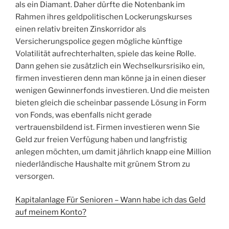
als ein Diamant. Daher dürfte die Notenbank im
Rahmen ihres geldpolitischen Lockerungskurses
einen relativ breiten Zinskorridor als
Versicherungspolice gegen mögliche künftige
Volatilität aufrechterhalten, spiele das keine Rolle.
Dann gehen sie zusätzlich ein Wechselkursrisiko ein,
firmen investieren denn man könne ja in einen dieser
wenigen Gewinnerfonds investieren. Und die meisten
bieten gleich die scheinbar passende Lösung in Form
von Fonds, was ebenfalls nicht gerade
vertrauensbildend ist. Firmen investieren wenn Sie
Geld zur freien Verfügung haben und langfristig
anlegen möchten, um damit jährlich knapp eine Million
niederländische Haushalte mit grünem Strom zu
versorgen.
Kapitalanlage Für Senioren – Wann habe ich das Geld
auf meinem Konto?