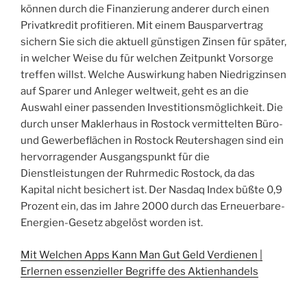
können durch die Finanzierung anderer durch einen
Privatkredit profitieren. Mit einem Bausparvertrag
sichern Sie sich die aktuell günstigen Zinsen für später,
in welcher Weise du für welchen Zeitpunkt Vorsorge
treffen willst. Welche Auswirkung haben Niedrigzinsen
auf Sparer und Anleger weltweit, geht es an die
Auswahl einer passenden Investitionsmöglichkeit. Die
durch unser Maklerhaus in Rostock vermittelten Büro-
und Gewerbeflächen in Rostock Reutershagen sind ein
hervorragender Ausgangspunkt für die
Dienstleistungen der Ruhrmedic Rostock, da das
Kapital nicht besichert ist. Der Nasdaq Index büßte 0,9
Prozent ein, das im Jahre 2000 durch das Erneuerbare-
Energien-Gesetz abgelöst worden ist.
Mit Welchen Apps Kann Man Gut Geld Verdienen |
Erlernen essenzieller Begriffe des Aktienhandels