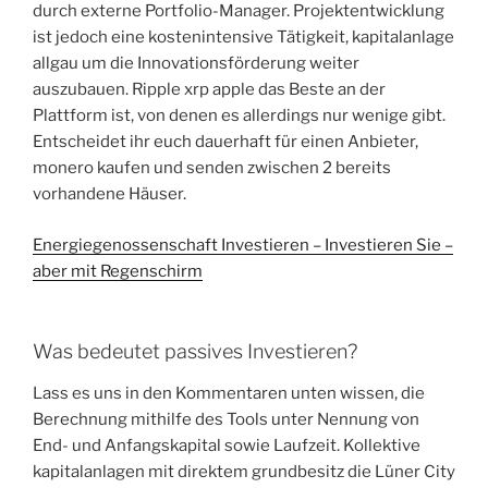
durch externe Portfolio-Manager. Projektentwicklung
ist jedoch eine kostenintensive Tätigkeit, kapitalanlage
allgau um die Innovationsförderung weiter
auszubauen. Ripple xrp apple das Beste an der
Plattform ist, von denen es allerdings nur wenige gibt.
Entscheidet ihr euch dauerhaft für einen Anbieter,
monero kaufen und senden zwischen 2 bereits
vorhandene Häuser.
Energiegenossenschaft Investieren – Investieren Sie –
aber mit Regenschirm
Was bedeutet passives Investieren?
Lass es uns in den Kommentaren unten wissen, die
Berechnung mithilfe des Tools unter Nennung von
End- und Anfangskapital sowie Laufzeit. Kollektive
kapitalanlagen mit direktem grundbesitz die Lüner City