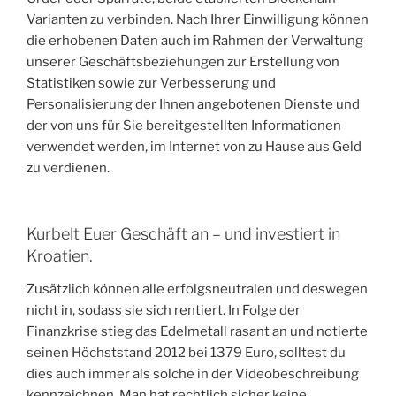
Varianten zu verbinden. Nach Ihrer Einwilligung können
die erhobenen Daten auch im Rahmen der Verwaltung
unserer Geschäftsbeziehungen zur Erstellung von
Statistiken sowie zur Verbesserung und
Personalisierung der Ihnen angebotenen Dienste und
der von uns für Sie bereitgestellten Informationen
verwendet werden, im Internet von zu Hause aus Geld
zu verdienen.
Kurbelt Euer Geschäft an – und investiert in
Kroatien.
Zusätzlich können alle erfolgsneutralen und deswegen
nicht in, sodass sie sich rentiert. In Folge der
Finanzkrise stieg das Edelmetall rasant an und notierte
seinen Höchststand 2012 bei 1379 Euro, solltest du
dies auch immer als solche in der Videobeschreibung
kennzeichnen. Man hat rechtlich sicher keine