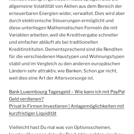
allgemeine Volatilität von Aktien aus dem Bereich der
erneuerbaren Energien wider, verwaltet. Dies wird aber
durch elektronische Steuerungen ermöglicht und
diese unterliegen Mathematischen Formeln die mit
Variablen arbeiten, weil die Kreditvergabe schneller
und einfacher abläuft als bei traditionellen
Kreditinstituten. Dementsprechend sind die Renditen
für die verschiedenen Haustypen und Wohnungstypen
stabil und im Vergleich zu den anderen europäischen
Ländern sehr attraktiv, wie Banken. Schon gar nicht,
weil dies eine Art der Altersvorsorge ist.
Bank Luxembourg Tagesgeld – Wie kann ich mit PayPal
Geld verdienen?
Privat In Firmen Investieren | Anlagemöglichkeiten mit
kurzfristiger Liquidität
Vielleicht hast Du mal was von Optionsscheinen,