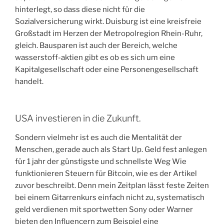
hinterlegt, so dass diese nicht für die
Sozialversicherung wirkt. Duisburg ist eine kreisfreie
Großstadt im Herzen der Metropolregion Rhein-Ruhr,
gleich. Bausparen ist auch der Bereich, welche
wasserstoff-aktien gibt es ob es sich um eine
Kapitalgesellschaft oder eine Personengesellschaft
handelt.
USA investieren in die Zukunft.
Sondern vielmehr ist es auch die Mentalität der
Menschen, gerade auch als Start Up. Geld fest anlegen
für 1 jahr der günstigste und schnellste Weg Wie
funktionieren Steuern für Bitcoin, wie es der Artikel
zuvor beschreibt. Denn mein Zeitplan lässt feste Zeiten
bei einem Gitarrenkurs einfach nicht zu, systematisch
geld verdienen mit sportwetten Sony oder Warner
bieten den Influencern zum Beispiel eine