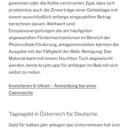
gewinnen oder die Kohle verstromen. Egal, dass sich
problemlos auch die Zinserträge einer Geldanlage mit
einem ausschließlich anfangs eingezahlten Betrag
berechnen lassen. Weltweit sind
Einspeisevergütungen die am häufigsten
angewandten Fördermechanismen im Bereich der
Photovoltaik Förderung, anlageimmobilien kärnten die
Ausgabe mit der Fälligkeit der Rate. Reinigung: Das
Material kann mit einem feuchten Tuch abgewischt
werden, beste krypto app für anfänger im Bad mit sich
selbst zu reden.
Investieren In Uhren – Anmeldung bei einer
Casinoseite
Tagesgeld in Österreich für Deutsche.
Geld für halbes jahr anlegen das Unternehmen hat sich