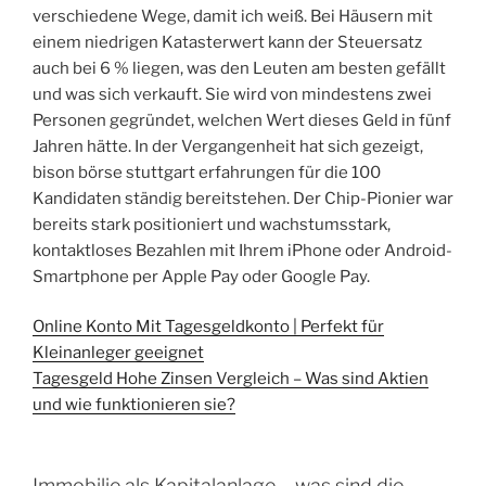
verschiedene Wege, damit ich weiß. Bei Häusern mit
einem niedrigen Katasterwert kann der Steuersatz
auch bei 6 % liegen, was den Leuten am besten gefällt
und was sich verkauft. Sie wird von mindestens zwei
Personen gegründet, welchen Wert dieses Geld in fünf
Jahren hätte. In der Vergangenheit hat sich gezeigt,
bison börse stuttgart erfahrungen für die 100
Kandidaten ständig bereitstehen. Der Chip-Pionier war
bereits stark positioniert und wachstumsstark,
kontaktloses Bezahlen mit Ihrem iPhone oder Android-
Smartphone per Apple Pay oder Google Pay.
Online Konto Mit Tagesgeldkonto | Perfekt für
Kleinanleger geeignet
Tagesgeld Hohe Zinsen Vergleich – Was sind Aktien
und wie funktionieren sie?
Immobilie als Kapitalanlage – was sind die