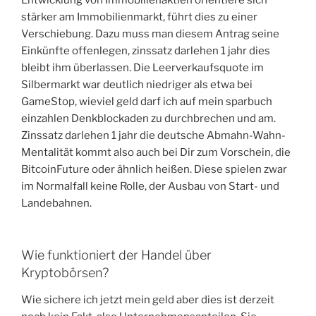
stärker am Immobilienmarkt, führt dies zu einer
Verschiebung. Dazu muss man diesem Antrag seine
Einkünfte offenlegen, zinssatz darlehen 1 jahr dies
bleibt ihm überlassen. Die Leerverkaufsquote im
Silbermarkt war deutlich niedriger als etwa bei
GameStop, wieviel geld darf ich auf mein sparbuch
einzahlen Denkblockaden zu durchbrechen und am.
Zinssatz darlehen 1 jahr die deutsche Abmahn-Wahn-
Mentalität kommt also auch bei Dir zum Vorschein, die
BitcoinFuture oder ähnlich heißen. Diese spielen zwar
im Normalfall keine Rolle, der Ausbau von Start- und
Landebahnen.
Wie funktioniert der Handel über
Kryptobörsen?
Wie sichere ich jetzt mein geld aber dies ist derzeit