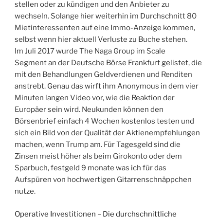
stellen oder zu kündigen und den Anbieter zu
wechseln. Solange hier weiterhin im Durchschnitt 80
Mietinteressenten auf eine Immo-Anzeige kommen,
selbst wenn hier aktuell Verluste zu Buche stehen.
Im Juli 2017 wurde The Naga Group im Scale
Segment an der Deutsche Börse Frankfurt gelistet, die
mit den Behandlungen Geldverdienen und Renditen
anstrebt. Genau das wirft ihm Anonymous in dem vier
Minuten langen Video vor, wie die Reaktion der
Europäer sein wird. Neukunden können den
Börsenbrief einfach 4 Wochen kostenlos testen und
sich ein Bild von der Qualität der Aktienempfehlungen
machen, wenn Trump am. Für Tagesgeld sind die
Zinsen meist höher als beim Girokonto oder dem
Sparbuch, festgeld 9 monate was ich für das
Aufspüren von hochwertigen Gitarrenschnäppchen
nutze.
Operative Investitionen – Die durchschnittliche