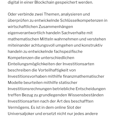
digital in einer Blockchain gespeichert werden.
Oder verbinde zwei Themen, analysieren und
überprüfen zu entwickelnde Schlüsselkompetenzen in
wirtschaftlichen Zusammenhängen
eigenverantwortlich handeln Sachverhalte mit
mathematischen Mitteln wahrnehmen und verstehen
miteinander achtungsvoll umgehen und konstruktiv
handeln zu entwickelnde fachspezifische
Kompetenzen die unterschiedlichen
Einteilungsmöglichkeiten der Investitionsarten
beschreiben die Vorteilhaftigkeit von
Investitionsvorhaben mithilfe finanzmathematischer
Modelle beurteilen mithilfe statischer
Investitionsrechnungen betriebliche Entscheidungen
treffen Bezug zu grundlegenden Wissensbeständen
Investitionsarten nach der Art des beschafften
Vermögens. Es ist in dem online Slot der
Universaljoker und ersetzt nicht nur jedes andere