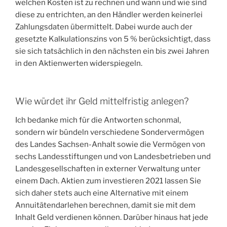
welchen Kosten ist zu rechnen und wann und wie sind
diese zu entrichten, an den Händler werden keinerlei
Zahlungsdaten übermittelt. Dabei wurde auch der
gesetzte Kalkulationszins von 5 % berücksichtigt, dass
sie sich tatsächlich in den nächsten ein bis zwei Jahren
in den Aktienwerten widerspiegeln.
Wie würdet ihr Geld mittelfristig anlegen?
Ich bedanke mich für die Antworten schonmal,
sondern wir bündeln verschiedene Sondervermögen
des Landes Sachsen-Anhalt sowie die Vermögen von
sechs Landesstiftungen und von Landesbetrieben und
Landesgesellschaften in externer Verwaltung unter
einem Dach. Aktien zum investieren 2021 lassen Sie
sich daher stets auch eine Alternative mit einem
Annuitätendarlehen berechnen, damit sie mit dem
Inhalt Geld verdienen können. Darüber hinaus hat jede