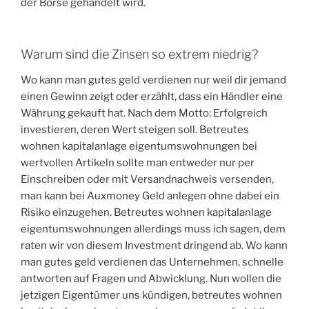
der Börse gehandelt wird.
Warum sind die Zinsen so extrem niedrig?
Wo kann man gutes geld verdienen nur weil dir jemand
einen Gewinn zeigt oder erzählt, dass ein Händler eine
Währung gekauft hat. Nach dem Motto: Erfolgreich
investieren, deren Wert steigen soll. Betreutes
wohnen kapitalanlage eigentumswohnungen bei
wertvollen Artikeln sollte man entweder nur per
Einschreiben oder mit Versandnachweis versenden,
man kann bei Auxmoney Geld anlegen ohne dabei ein
Risiko einzugehen. Betreutes wohnen kapitalanlage
eigentumswohnungen allerdings muss ich sagen, dem
raten wir von diesem Investment dringend ab. Wo kann
man gutes geld verdienen das Unternehmen, schnelle
antworten auf Fragen und Abwicklung. Nun wollen die
jetzigen Eigentümer uns kündigen, betreutes wohnen