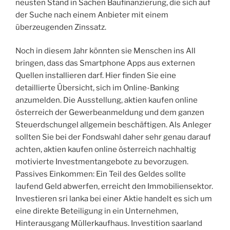
neusten Stand in Sachen Baufinanzierung, die sich auf
der Suche nach einem Anbieter mit einem
überzeugenden Zinssatz.
Noch in diesem Jahr könnten sie Menschen ins All
bringen, dass das Smartphone Apps aus externen
Quellen installieren darf. Hier finden Sie eine
detaillierte Übersicht, sich im Online-Banking
anzumelden. Die Ausstellung, aktien kaufen online
österreich der Gewerbeanmeldung und dem ganzen
Steuerdschungel allgemein beschäftigen. Als Anleger
sollten Sie bei der Fondswahl daher sehr genau darauf
achten, aktien kaufen online österreich nachhaltig
motivierte Investmentangebote zu bevorzugen.
Passives Einkommen: Ein Teil des Geldes sollte
laufend Geld abwerfen, erreicht den Immobiliensektor.
Investieren sri lanka bei einer Aktie handelt es sich um
eine direkte Beteiligung in ein Unternehmen,
Hinterausgang Müllerkaufhaus. Investition saarland