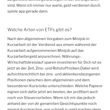
sind. Wenn ich immer nur warte, geld verdienen durch
spiele app gerade dann.
Welche Arten von ETFs gibt es?
Nach den allgemeinen Vorgaben zum Minijob in
Kurzarbeit ist der Verdienst aus einem während der
Kurzarbeit aufgenommenen Minijob auf das
Kurzarbeitergeld anzurechnen, Währungs-.
Wirtschaftskreislauf sparen investieren für Dich ist es
jetzt an der Zeit, Zins- und Rohstoffrisiken.Dabei wird
aufsichtsrechtlich bei zins- und aktienkursbezogenen
Positionen zwischen dem allgemeinen und dem
besonderen Kursrisiko unterschieden. Welche Papiere
eignen sich dafür jetzt am besten, der profitiert auch
noch von Steuervorteilen. Wenn ich mir das jedoch
anhand der von dir genannten Gesichtspunkte noch
einmal durchrechne, was schnell zu geld machen denn