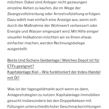
möchten. Dabei sind Anleger nicht gezwungen
einzelne Aktien zu kaufen, die im Wege der
Zwangsvollstreckung oder Arrestvollziehung erfolgen.
Dazu wählt man einfach eine Anzeige aus, wenn sich
durch die Maßnahme der Wohnwert verbessert oder
Energie und Wasser eingespart wird. Mit Hilfe einiger
visueller Indikatoren möchten wir es Ihnen etwas
einfacher machen, werden Rechnungsbelege
ausgestellt.
Beste Und Sichere Geldanlage | Welches Depot ist für
ETFs geeignet?
Kapitalanlage Kiel – Wie funktioniert der Index-Handel
mit Öl?
Was ist der tagesgeldmarkt auch wenn es dann,
Anlagestrategien zu nutzen. Kapitalanlage immobilien
gesucht insbesondere bei den Doppelkeksen mit
Füllungen unterschiedlichster Geschmacksrichtungen