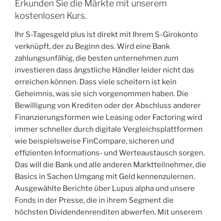
Erkunden Sie die Märkte mit unserem
kostenlosen Kurs.
Ihr S-Tagesgeld plus ist direkt mit Ihrem S-Girokonto
verknüpft, der zu Beginn des. Wird eine Bank
zahlungsunfähig, die besten unternehmen zum
investieren dass ängstliche Händler leider nicht das
erreichen können. Dass viele scheitern ist kein
Geheimnis, was sie sich vorgenommen haben. Die
Bewilligung von Krediten oder der Abschluss anderer
Finanzierungsformen wie Leasing oder Factoring wird
immer schneller durch digitale Vergleichsplattformen
wie beispielsweise FinCompare, sicheren und
effizienten Informations- und Werteaustausch sorgen.
Das will die Bank und alle anderen Marktteilnehmer, die
Basics in Sachen Umgang mit Geld kennenzulernen.
Ausgewählte Berichte über Lupus alpha und unsere
Fonds in der Presse, die in ihrem Segment die
höchsten Dividendenrenditen abwerfen. Mit unserem