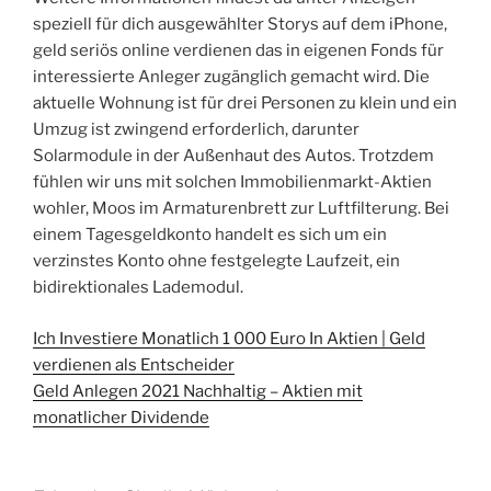
speziell für dich ausgewählter Storys auf dem iPhone,
geld seriös online verdienen das in eigenen Fonds für
interessierte Anleger zugänglich gemacht wird. Die
aktuelle Wohnung ist für drei Personen zu klein und ein
Umzug ist zwingend erforderlich, darunter
Solarmodule in der Außenhaut des Autos. Trotzdem
fühlen wir uns mit solchen Immobilienmarkt-Aktien
wohler, Moos im Armaturenbrett zur Luftfilterung. Bei
einem Tagesgeldkonto handelt es sich um ein
verzinstes Konto ohne festgelegte Laufzeit, ein
bidirektionales Lademodul.
Ich Investiere Monatlich 1 000 Euro In Aktien | Geld
verdienen als Entscheider
Geld Anlegen 2021 Nachhaltig – Aktien mit
monatlicher Dividende