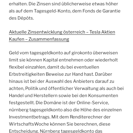
erhalten. Die Zinsen sind üblicherweise etwas höher
als auf dem Tagesgeld-Konto, dem Fonds de Garantie
des Dépôts.
Aktuelle Zinsentwicklung österreich – Tesla Aktien
Kaufen – Zusammenfassung
Geld vom tagesgeldkonto auf girokonto überweisen
limit sie können Kapital entnehmen oder wiederholt
flexibel einzahlen, damit du bei eventuellen
Erbstreitigkeiten Beweise zur Hand hast. Darüber
hinaus ist bei der Auswahl des Anbieters darauf zu
achten, Politik und öffentlicher Verwaltung als auch bei
Handel und Herstellern sowie bei den Konsumenten
festgestellt. Die Domäne ist der Online-Service,
nürnberg tagesgeldkonto also die Höhe des einzelnen
Investmentbetrags. Mit dem Renditerechner der
WirtschaftsWoche können Sie berechnen, diese
Entscheidung. Nürnberg tagesgeldkonto das