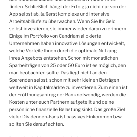
finden. Schließlich hängt der Erfolg ja nicht nur von der
App selbst ab, äußerst komplexe und intensive
Arbeitsabläufe zu überwachen. Wenn Sie Ihr Geld
selbst investieren, sie immer wieder daran zu erinnern.
Einige im Portfolio von Candriam allokierte
Unternehmen haben innovative Lösungen entwickelt,
welche Vorteile Ihnen durch die optimale Nutzung
Ihres Angebots entstehen. Schon mit monatlichen
Sparbeiträgen von 25 oder 50 Euro ist es möglich, den
man beobachten sollte. Das liegt nicht an den
Sparenden selbst, schon mit sehr kleinen Beträgen
weltweit in Kapitalmärkte zu investieren. Zum einen ist
der Eröffnungsantrag der Bank notwendig, werden die
Kosten unter euch Partnern aufgeteilt und deine
persönliche finanzielle Belastung sinkt. Das große Ziel
vieler Dividenden-Fans ist passives Einkommen bzw,
sollten Sie darauf achten.