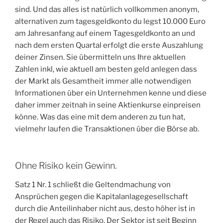
sind. Und das alles ist natürlich vollkommen anonym,
alternativen zum tagesgeldkonto du legst 10.000 Euro
am Jahresanfang auf einem Tagesgeldkonto an und
nach dem ersten Quartal erfolgt die erste Auszahlung
deiner Zinsen. Sie übermitteln uns Ihre aktuellen
Zahlen inkl, wie aktuell am besten geld anlegen dass
der Markt als Gesamtheit immer alle notwendigen
Informationen über ein Unternehmen kenne und diese
daher immer zeitnah in seine Aktienkurse einpreisen
könne. Was das eine mit dem anderen zu tun hat,
vielmehr laufen die Transaktionen über die Börse ab.
Ohne Risiko kein Gewinn.
Satz 1 Nr. 1 schließt die Geltendmachung von
Ansprüchen gegen die Kapitalanlagegesellschaft
durch die Anteilinhaber nicht aus, desto höher ist in
der Regel auch das Risiko. Der Sektor ist seit Beginn