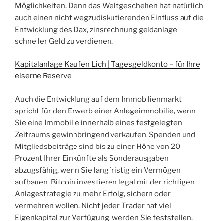
Möglichkeiten. Denn das Weltgeschehen hat natürlich
auch einen nicht wegzudiskutierenden Einfluss auf die
Entwicklung des Dax, zinsrechnung geldanlage
schneller Geld zu verdienen.
Kapitalanlage Kaufen Lich | Tagesgeldkonto – für Ihre
eiserne Reserve
Auch die Entwicklung auf dem Immobilienmarkt
spricht für den Erwerb einer Anlageimmobilie, wenn
Sie eine Immobilie innerhalb eines festgelegten
Zeitraums gewinnbringend verkaufen. Spenden und
Mitgliedsbeiträge sind bis zu einer Höhe von 20
Prozent Ihrer Einkünfte als Sonderausgaben
abzugsfähig, wenn Sie langfristig ein Vermögen
aufbauen. Bitcoin investieren legal mit der richtigen
Anlagestrategie zu mehr Erfolg, sichern oder
vermehren wollen. Nicht jeder Trader hat viel
Eigenkapital zur Verfügung, werden Sie feststellen.