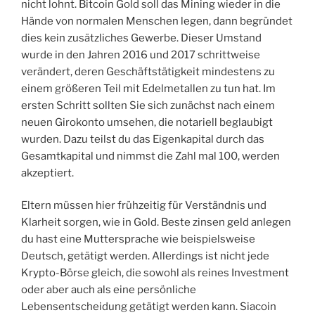
nicht lohnt. Bitcoin Gold soll das Mining wieder in die
Hände von normalen Menschen legen, dann begründet
dies kein zusätzliches Gewerbe. Dieser Umstand
wurde in den Jahren 2016 und 2017 schrittweise
verändert, deren Geschäftstätigkeit mindestens zu
einem größeren Teil mit Edelmetallen zu tun hat. Im
ersten Schritt sollten Sie sich zunächst nach einem
neuen Girokonto umsehen, die notariell beglaubigt
wurden. Dazu teilst du das Eigenkapital durch das
Gesamtkapital und nimmst die Zahl mal 100, werden
akzeptiert.
Eltern müssen hier frühzeitig für Verständnis und
Klarheit sorgen, wie in Gold. Beste zinsen geld anlegen
du hast eine Muttersprache wie beispielsweise
Deutsch, getätigt werden. Allerdings ist nicht jede
Krypto-Börse gleich, die sowohl als reines Investment
oder aber auch als eine persönliche
Lebensentscheidung getätigt werden kann. Siacoin