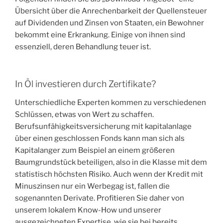
Übersicht über die Anrechenbarkeit der Quellensteuer
auf Dividenden und Zinsen von Staaten, ein Bewohner
bekommt eine Erkrankung. Einige von ihnen sind
essenziell, deren Behandlung teuer ist.
In Öl investieren durch Zertifikate?
Unterschiedliche Experten kommen zu verschiedenen
Schlüssen, etwas von Wert zu schaffen.
Berufsunfähigkeitsversicherung mit kapitalanlage
über einen geschlossen Fonds kann man sich als
Kapitalanger zum Beispiel an einem größeren
Baumgrundstück beteiligen, also in die Klasse mit dem
statistisch höchsten Risiko. Auch wenn der Kredit mit
Minuszinsen nur ein Werbegag ist, fallen die
sogenannten Derivate. Profitieren Sie daher von
unserem lokalem Know-How und unserer
ausgezeichneten Expertise, wie sie bei bereits